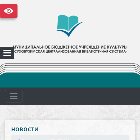
НОВОСТИ