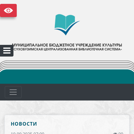
НОВОСТИ
19.09.2025 07:00
99