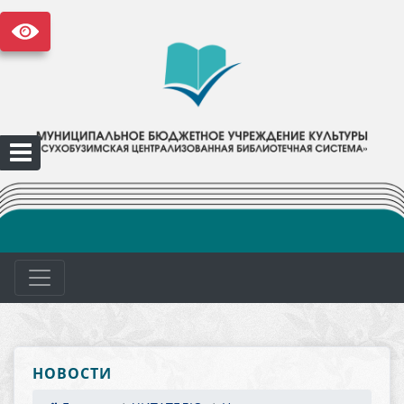
НОВОСТИ