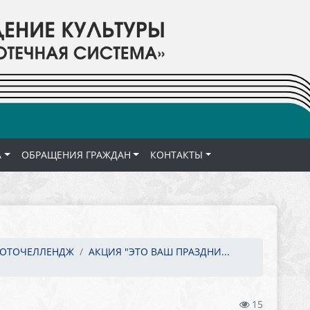
А
ОБРАЩЕНИЯ ГРАЖДАН
КОНТАКТЫ
ОТОЧЕЛЛЕНДЖ
АКЦИЯ "ЭТО ВАШ ПРАЗДНИ...
15