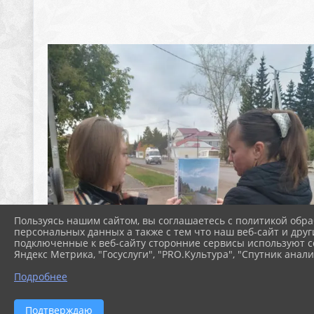
Пользуясь нашим сайтом, вы соглашаетесь с политикой обра
персональных данных а также с тем что наш веб-сайт и друг
подключенные к веб-сайту сторонние сервисы используют co
Яндекс Метрика, "Госуслуги", "PRO.Культура", "Спутник анали
Подробнее
Подтверждаю