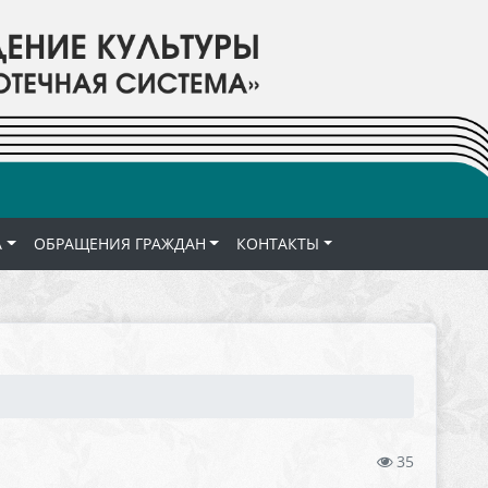
А
ОБРАЩЕНИЯ ГРАЖДАН
КОНТАКТЫ
35