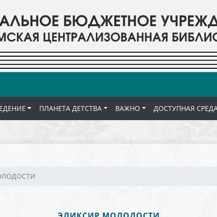
ЕДЕНИЕ
ПЛАНЕТА ДЕТСТВА
ВАЖНО
ДОСТУПНАЯ СРЕД
ОЛОДОСТИ
ЭЛИКСИР МОЛОДОСТИ