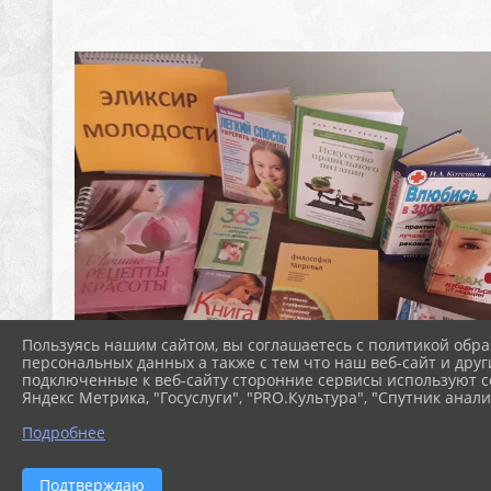
Пользуясь нашим сайтом, вы соглашаетесь с политикой обра
персональных данных а также с тем что наш веб-сайт и друг
подключенные к веб-сайту сторонние сервисы используют co
Яндекс Метрика, "Госуслуги", "PRO.Культура", "Спутник анали
Подробнее
Подтверждаю