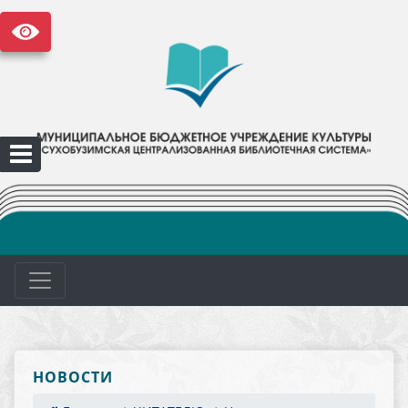
НОВОСТИ