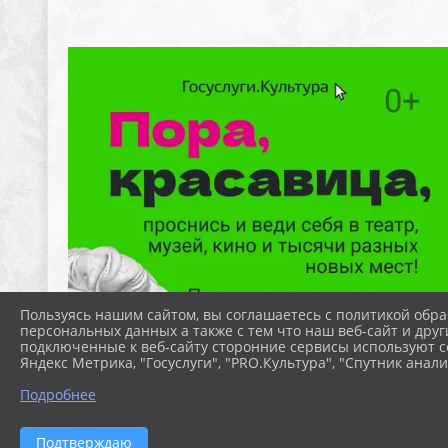
Пользуясь нашим сайтом, вы соглашаетесь с политикой обра
персональных данных а также с тем что наш веб-сайт и друг
подключенные к веб-сайту сторонние сервисы используют co
Яндекс Метрика, "Госуслуги", "PRO.Культура", "Спутник анали
Подробнее
Подтверждаю