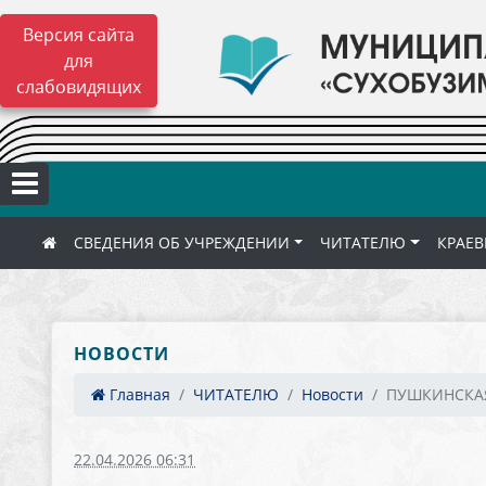
Версия сайта
для
слабовидящих
СВЕДЕНИЯ ОБ УЧРЕЖДЕНИИ
ЧИТАТЕЛЮ
КРАЕВ
НОВОСТИ
Главная
ЧИТАТЕЛЮ
Новости
ПУШКИНСКАЯ
22.04.2026 06:31