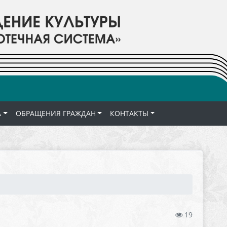
А
ОБРАЩЕНИЯ ГРАЖДАН
КОНТАКТЫ
19