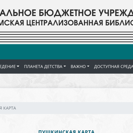
ЕДЕНИЕ
ПЛАНЕТА ДЕТСТВА
ВАЖНО
ДОСТУПНАЯ СРЕД
 КАРТА
ПУШКИНСКАЯ КАРТА