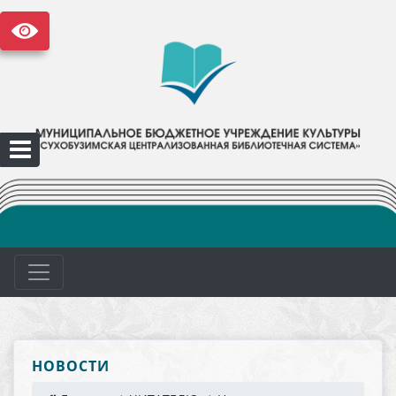
НОВОСТИ