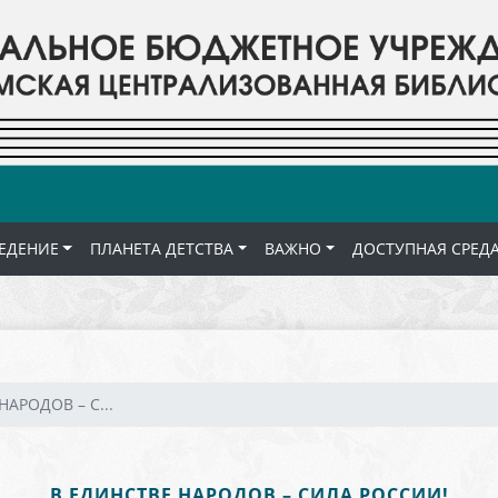
ЕДЕНИЕ
ПЛАНЕТА ДЕТСТВА
ВАЖНО
ДОСТУПНАЯ СРЕД
НАРОДОВ – С...
В ЕДИНСТВЕ НАРОДОВ – СИЛА РОССИИ!