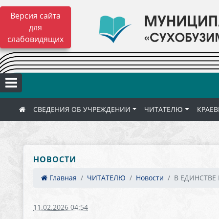
Версия сайта
для
слабовидящих
СВЕДЕНИЯ ОБ УЧРЕЖДЕНИИ
ЧИТАТЕЛЮ
КРАЕВ
НОВОСТИ
Главная
ЧИТАТЕЛЮ
Новости
В ЕДИНСТВЕ 
11.02.2026 04:54