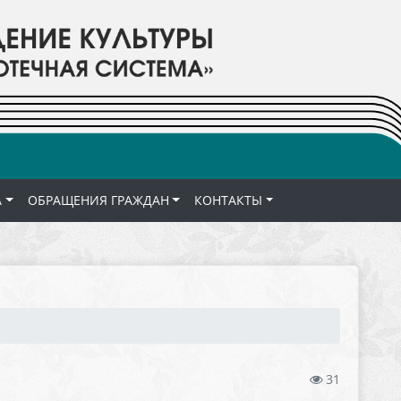
А
ОБРАЩЕНИЯ ГРАЖДАН
КОНТАКТЫ
31