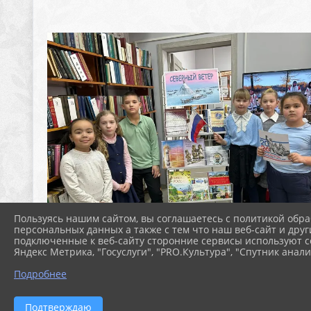
Пользуясь нашим сайтом, вы соглашаетесь с политикой обра
персональных данных а также с тем что наш веб-сайт и друг
подключенные к веб-сайту сторонние сервисы используют co
Яндекс Метрика, "Госуслуги", "PRO.Культура", "Спутник анали
Подробнее
Подтверждаю