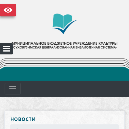
НОВОСТИ