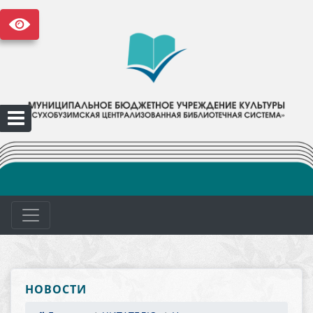
НОВОСТИ