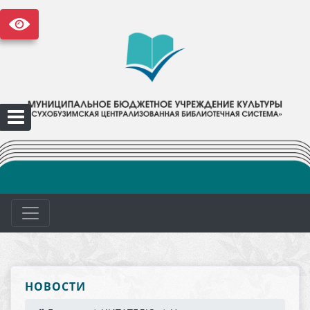
НОВОСТИ