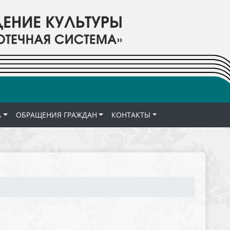
А
ОБРАЩЕНИЯ ГРАЖДАН
КОНТАКТЫ