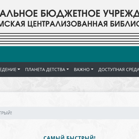
ЕДЕНИЕ
ПЛАНЕТА ДЕТСТВА
ВАЖНО
ДОСТУПНАЯ СРЕД
ТРЫЙ!
САМЫЙ БЫСТРЫЙ!