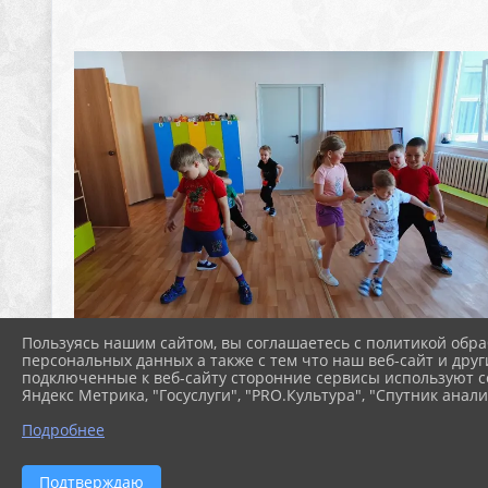
Пользуясь нашим сайтом, вы соглашаетесь с политикой обра
персональных данных а также с тем что наш веб-сайт и друг
подключенные к веб-сайту сторонние сервисы используют co
Яндекс Метрика, "Госуслуги", "PRO.Культура", "Спутник анали
Подробнее
Подтверждаю