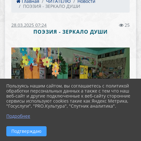
Главная
ЧИТАТЕЛЮ
Новости
ПОЭЗИЯ - ЗЕРКАЛО ДУШИ
28.03.2025 07:24
25
ПОЭЗИЯ - ЗЕРКАЛО ДУШИ
Пользуясь нашим сайтом, вы соглашаетесь с политикой
обработки персональных данных а также с тем что наш
веб-сайт и другие подключенные к веб-сайту сторонние
сервисы используют cookies такие как Яндекс Метрика,
"Госуслуги", "PRO.Культура", "Спутник аналитика".
Подробнее
Подтверждаю