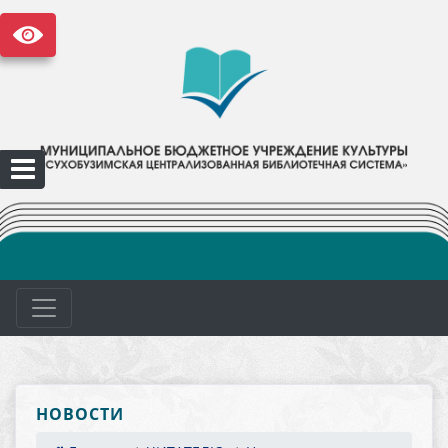
НОВОСТИ