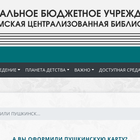
ЕДЕНИЕ
ПЛАНЕТА ДЕТСТВА
ВАЖНО
ДОСТУПНАЯ СРЕД
ИЛИ ПУШКИНСК...
А ВЫ ОФОРМИЛИ ПУШКИНСКУЮ КАРТУ?