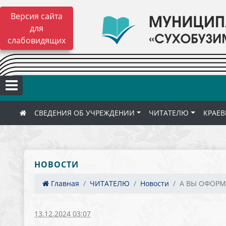
Версия сайта
для
слабовидящих
СВЕДЕНИЯ ОБ УЧРЕЖДЕНИИ
ЧИТАТЕЛЮ
КРАЕВ
НОВОСТИ
Главная
ЧИТАТЕЛЮ
Новости
А ВЫ ОФОРМ
13.12.2024 03:07