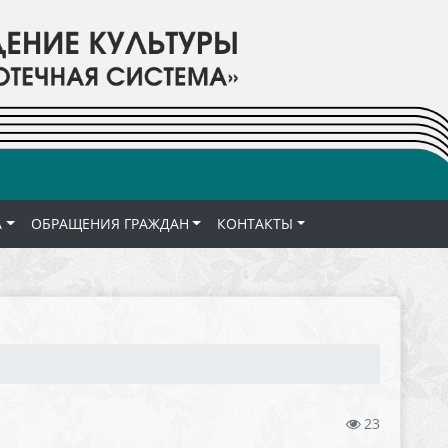
А
ОБРАЩЕНИЯ ГРАЖДАН
КОНТАКТЫ
23