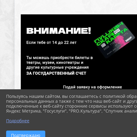
Пользуясь нашим сайтом, вы соглашаетесь с политикой обра
персональных данных а также с тем что наш веб-сайт и друг
подключенные к веб-сайту сторонние сервисы используют co
Яндекс Метрика, "Госуслуги", "PRO.Культура", "Спутник анали
Подробнее
Подтверждаю