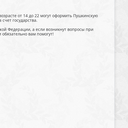
возрасте от 14 до 22 могут оформить Пушкинскую
 счет государства.
кой Федерации, а если возникнут вопросы при
 обязательно вам помогут!