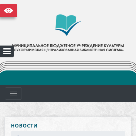
НОВОСТИ