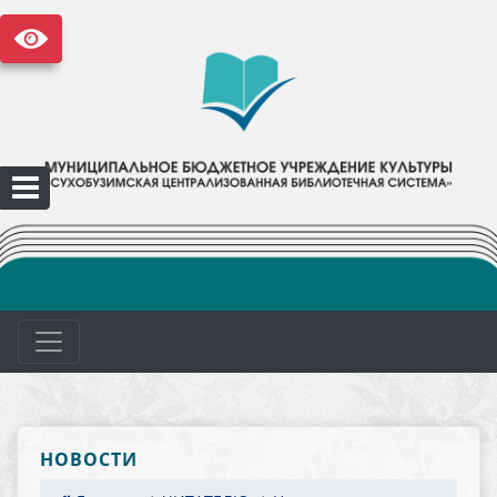
НОВОСТИ