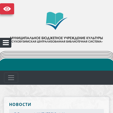
НОВОСТИ