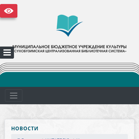
НОВОСТИ