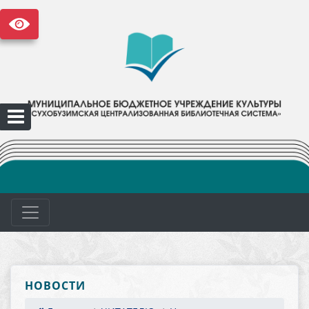
НОВОСТИ