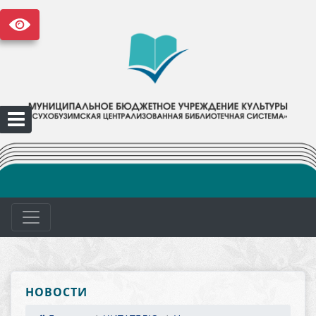
НОВОСТИ