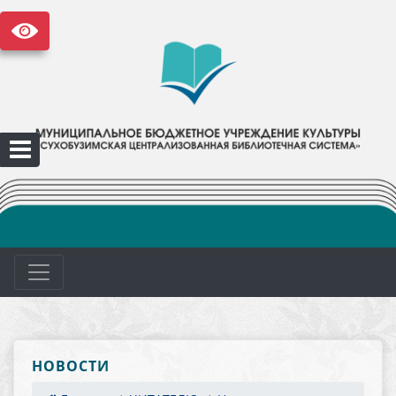
НОВОСТИ