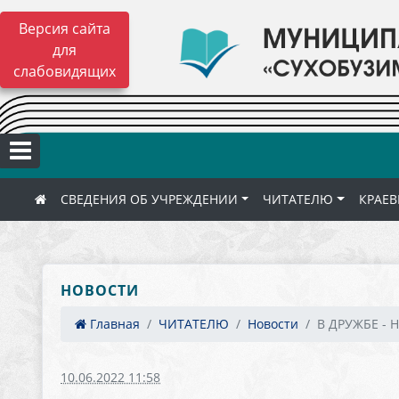
Версия сайта
для
слабовидящих
СВЕДЕНИЯ ОБ УЧРЕЖДЕНИИ
ЧИТАТЕЛЮ
КРАЕВ
НОВОСТИ
Главная
ЧИТАТЕЛЮ
Новости
В ДРУЖБЕ - 
10.06.2022 11:58