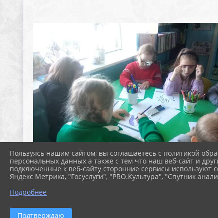
Пользуясь нашим сайтом, вы соглашаетесь с политикой обра
персональных данных а также с тем что наш веб-сайт и друг
подключенные к веб-сайту сторонние сервисы используют co
Яндекс Метрика, "Госуслуги", "PRO.Культура", "Спутник анали
Подробнее
Подтверждаю