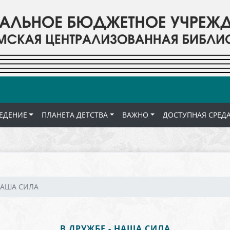
ЕДЕНИЕ
ПЛАНЕТА ДЕТСТВА
ВАЖНО
ДОСТУПНАЯ СРЕД
НАША СИЛА
В ДРУЖБЕ - НАША СИЛА