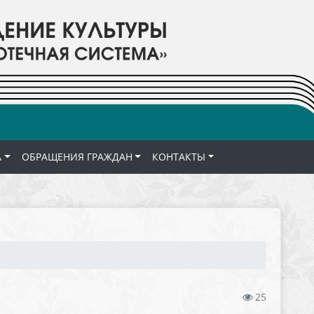
А
ОБРАЩЕНИЯ ГРАЖДАН
КОНТАКТЫ
25