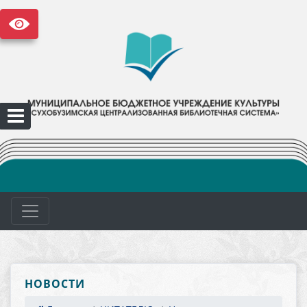
НОВОСТИ