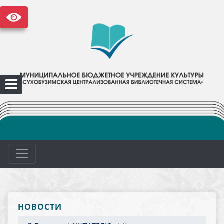
НОВОСТИ