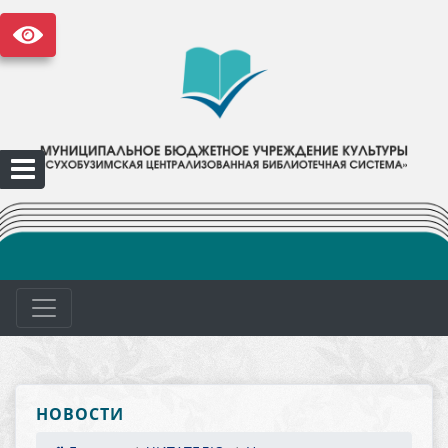
НОВОСТИ