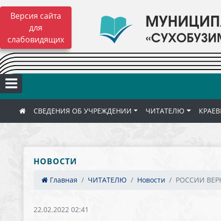
Версия сайта
для
слабовидящих
СВЕДЕНИЯ ОБ УЧРЕЖДЕНИИ
ЧИТАТЕЛЮ
КРАЕВ
НОВОСТИ
Главная
ЧИТАТЕЛЮ
Новости
РОССИИ ВЕР
22.02.2022 02:41