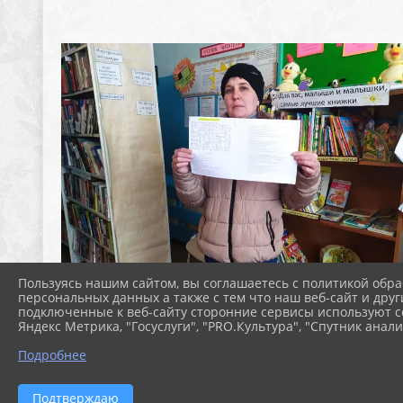
Пользуясь нашим сайтом, вы соглашаетесь с политикой обра
персональных данных а также с тем что наш веб-сайт и друг
подключенные к веб-сайту сторонние сервисы используют co
Яндекс Метрика, "Госуслуги", "PRO.Культура", "Спутник анали
Подробнее
Подтверждаю