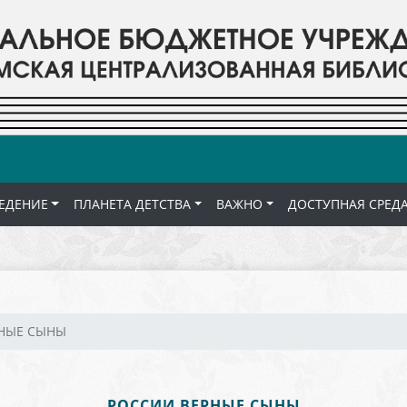
ЕДЕНИЕ
ПЛАНЕТА ДЕТСТВА
ВАЖНО
ДОСТУПНАЯ СРЕД
НЫЕ СЫНЫ
РОССИИ ВЕРНЫЕ СЫНЫ