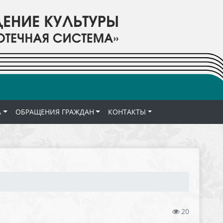
А
ОБРАЩЕНИЯ ГРАЖДАН
КОНТАКТЫ
20