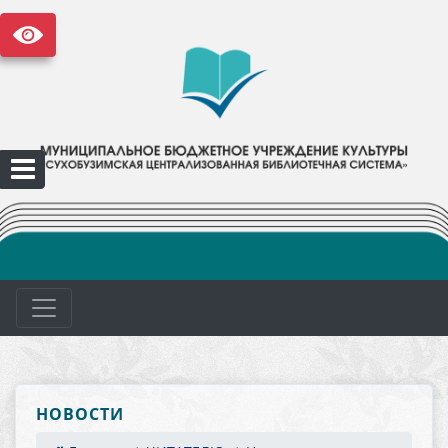
НОВОСТИ